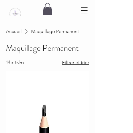
Accueil
Maquillage Permanent
Maquillage Permanent
14 articles
Filtrer et trier