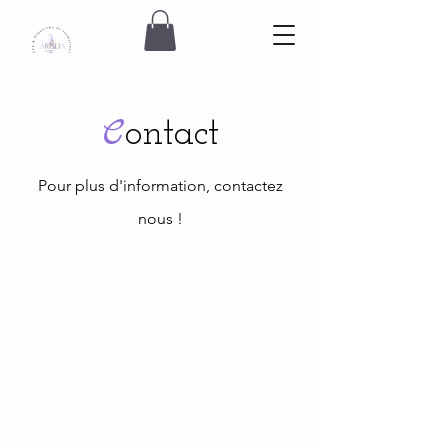
C
ontact
Pour plus d'information, contactez
nous !