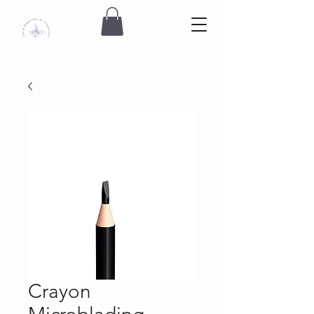
Crayon