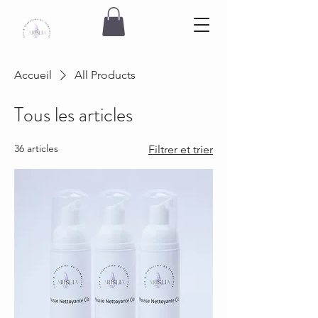
Accueil
All Products
Tous les articles
36 articles
Filtrer et trier