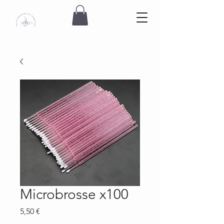
Microbrosse x100
Prix
5,50 €