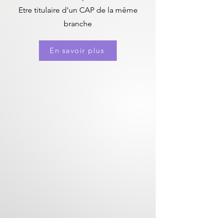
Etre titulaire d'un CAP de la même
branche
En savoir plus