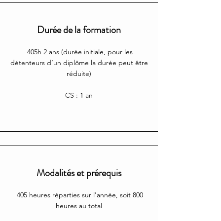
Durée de la formation
405h 2 ans (durée initiale, pour les
détenteurs d’un diplôme la durée peut être
réduite)
CS : 1 an
Modalités et prérequis
405 heures réparties sur l'année, soit 800
heures au total