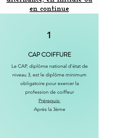
en continue
1
CAP COIFFURE
Le CAP, diplôme national d'état de
niveau 3, est le diplôme minimum
obligatoire pour exercer la
profession de coiffeur
Prérequis:
Après la 3ème