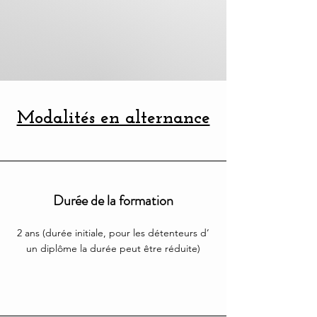
Modalités en alternance
Durée de la formation
2 ans (durée initiale, pour les détenteurs d’
un diplôme la durée peut être réduite)