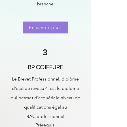
branche
En savoir plus
3
BP COIFFURE
Le Brevet Professionnel, diplôme
d'état de niveau 4, est le diplôme
qui permet d'acquérir le niveau de
qualifications égal au
BAC
professionnel
Prérequis: