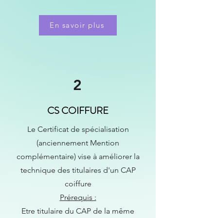
En savoir plus
2
CS COIFFURE
Le Certificat de spécialisation
(anciennement Mention
complémentaire) vise à améliorer la
technique des titulaires d'un CAP
coiffure
Prérequis :
Etre titulaire du CAP de la même