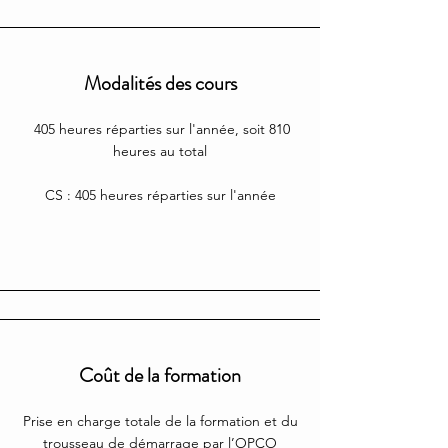
Modalités des cours
405 heures réparties sur l'année, soit 810
heures au total
CS : 405 heures réparties sur l'année
Coût de la formation
Prise en charge totale de la formation et du
trousseau de démarrage par l’OPCO