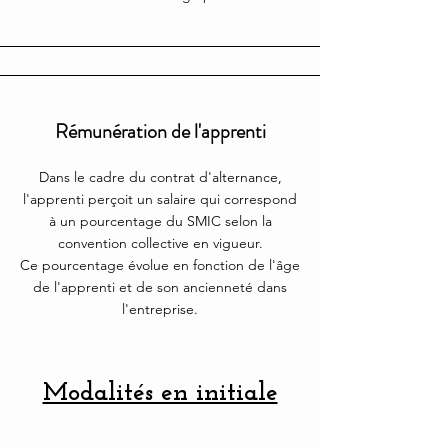
Rémunération de l'apprenti
Dans le cadre du contrat d'alternance,
l'apprenti perçoit un salaire qui correspond
à un pourcentage du SMIC selon la
convention collective en vigueur.
Ce pourcentage évolue en fonction de l'âge
de l'apprenti et de son ancienneté dans
l'entreprise.
Modalités en initiale