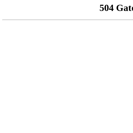
504 Gat