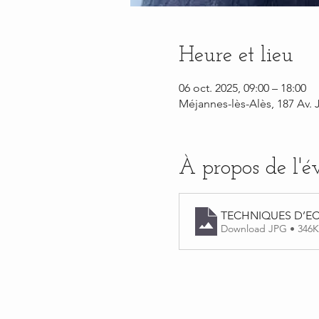
Heure et lieu
06 oct. 2025, 09:00 – 18:00
Méjannes-lès-Alès, 187 Av. 
À propos de l'
TECHNIQUES D’EC
Download JPG • 346