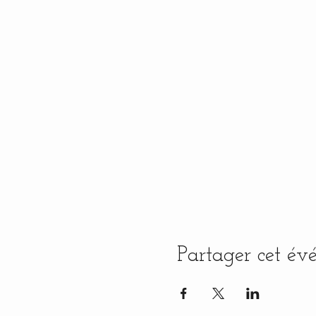
Partager cet é