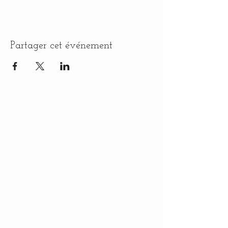
Partager cet événement