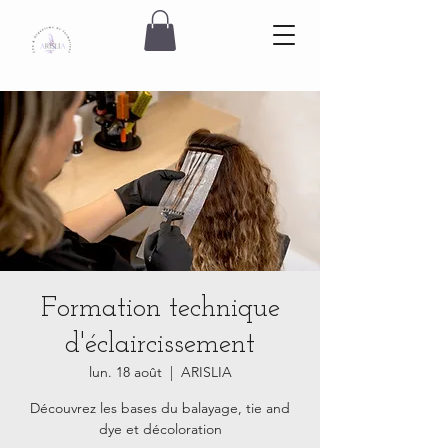
Formation technique
d'éclaircissement
lun. 18 août
  |  
ARISLIA
Découvrez les bases du balayage, tie and
dye et décoloration