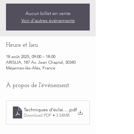
Aucun billet en vente
Voir d'autres événements
Heure et lieu
18 août 2025, 09:00 – 18:00
ARISLIA, 187 Av. Jean Chaptal, 30340
Méjannes-lès-Alès, France
À propos de l'événement
Techniques d'éclaircissement
.pdf
Download PDF • 3.54MB