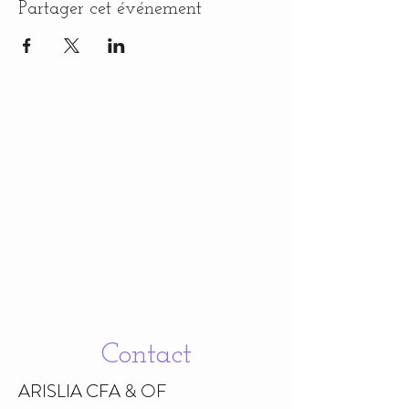
Partager cet événement
Contact
ARISLIA CFA & OF