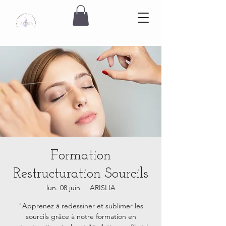
Formation
Restructuration Sourcils
lun. 08 juin
  |  
ARISLIA
"Apprenez à redessiner et sublimer les
sourcils grâce à notre formation en