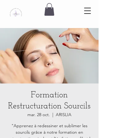
Formation
Restructuration Sourcils
mar. 28 oct.
  |  
ARISLIA
"Apprenez à redessiner et sublimer les
sourcils grâce à notre formation en