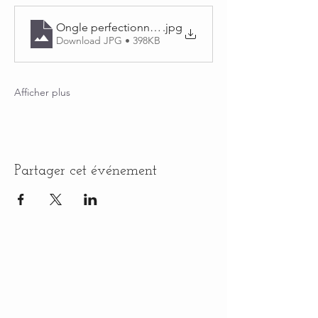
Ongle perfectionnement
.jpg
Download JPG • 398KB
Afficher plus
Partager cet événement