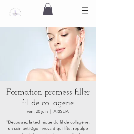
Formation promess filler
fil de collagene
ven. 20 juin
  |  
ARISLIA
"Découvrez la technique du fil de collagène,
un soin anti-âge innovant qui lifte, repulpe