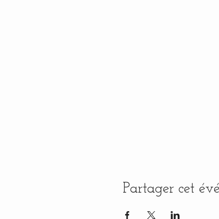
Partager cet é