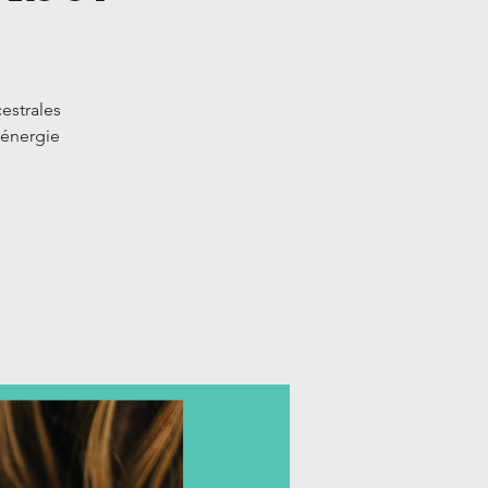
estrales
l'énergie