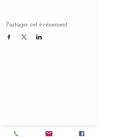
Partager cet événement