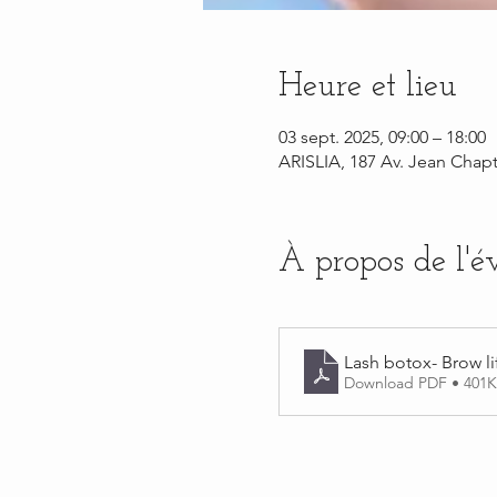
Heure et lieu
03 sept. 2025, 09:00 – 18:00
ARISLIA, 187 Av. Jean Chapt
À propos de l'
Lash botox- Brow li
Download PDF • 401