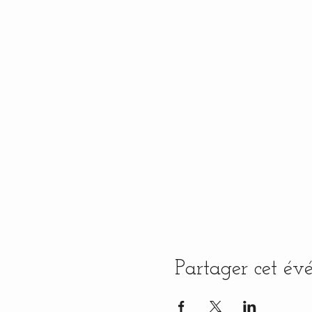
Partager cet é