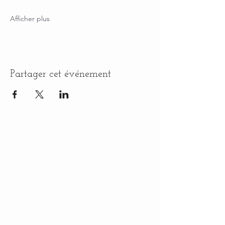
Afficher plus
Partager cet événement