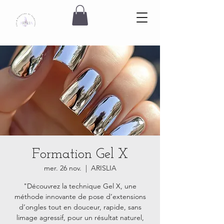
Formation Gel X
mer. 26 nov.
  |  
ARISLIA
"Découvrez la technique Gel X, une
méthode innovante de pose d’extensions
d’ongles tout en douceur, rapide, sans
limage agressif, pour un résultat naturel,