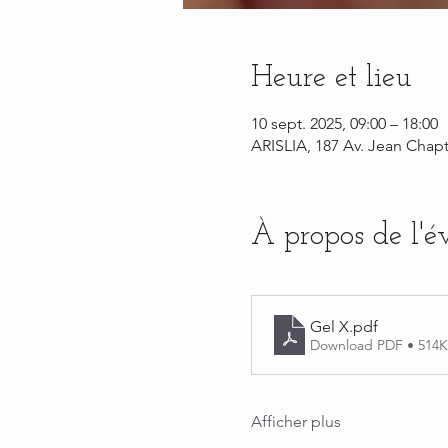
Heure et lieu
10 sept. 2025, 09:00 – 18:00
ARISLIA, 187 Av. Jean Chapt
À propos de l'
Gel X
.pdf
Download PDF • 514
Afficher plus