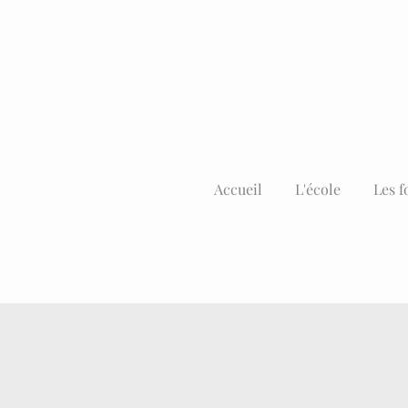
Accueil
L'école
Les f