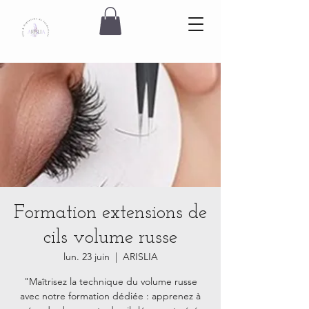
Formation extensions de
cils volume russe
lun. 23 juin
  |  
ARISLIA
"Maîtrisez la technique du volume russe
avec notre formation dédiée : apprenez à