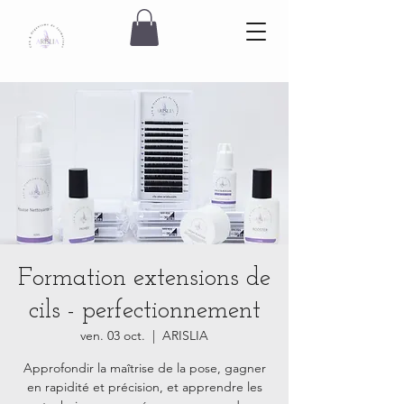
Formation extensions de
cils - perfectionnement
ven. 03 oct.
  |  
ARISLIA
Approfondir la maîtrise de la pose, gagner
en rapidité et précision, et apprendre les