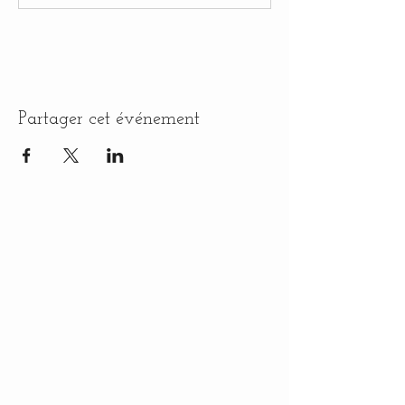
Partager cet événement