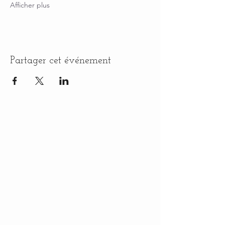
Afficher plus
Partager cet événement