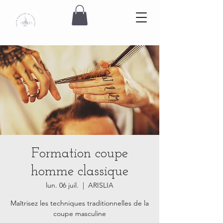
Formation coupe
homme classique
lun. 06 juil.
  |  
ARISLIA
Maîtrisez les techniques traditionnelles de la
coupe masculine