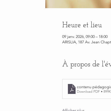
Heure et lieu
09 janv. 2026, 09:00 – 18:00
ARISLIA, 187 Av. Jean Chapt
À propos de l'
contenu pédagogi
Download PDF • 899
Afficher plus