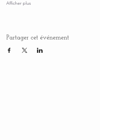
Afficher plus
Partager cet événement