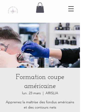
Formation coupe
américaine
lun. 23 mars
  |  
ARISLIA
Apprenez la maîtrise des fondus américains
et des contours nets