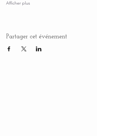
Afficher plus
Partager cet événement