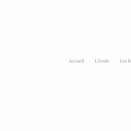
Accueil
L'école
Les f