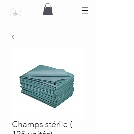
Champs stérile (