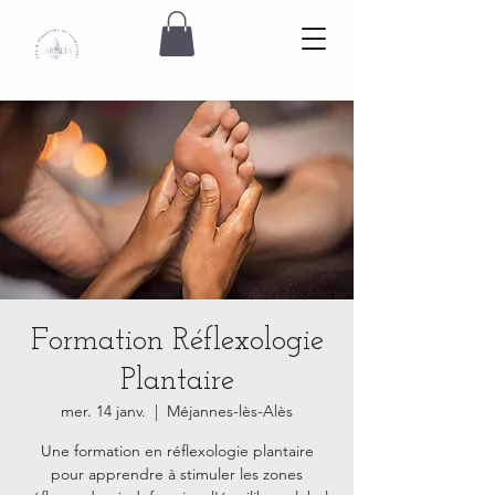
Formation Réflexologie
Plantaire
mer. 14 janv.
  |  
Méjannes-lès-Alès
Une formation en réflexologie plantaire
pour apprendre à stimuler les zones