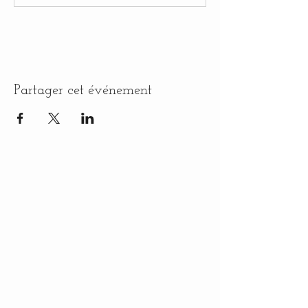
Partager cet événement